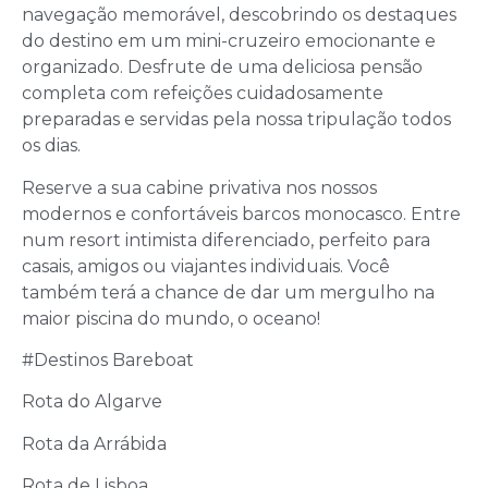
navegação memorável, descobrindo os destaques
do destino em um mini-cruzeiro emocionante e
organizado. Desfrute de uma deliciosa pensão
completa com refeições cuidadosamente
preparadas e servidas pela nossa tripulação todos
os dias.
Reserve a sua cabine privativa nos nossos
modernos e confortáveis barcos monocasco. Entre
num resort intimista diferenciado, perfeito para
casais, amigos ou viajantes individuais. Você
também terá a chance de dar um mergulho na
maior piscina do mundo, o oceano!
#Destinos Bareboat
Rota do Algarve
Rota da Arrábida
Rota de Lisboa