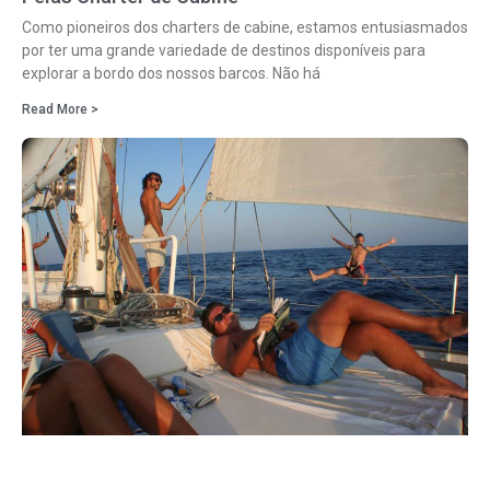
Como pioneiros dos charters de cabine, estamos entusiasmados
por ter uma grande variedade de destinos disponíveis para
explorar a bordo dos nossos barcos. Não há
Read More >