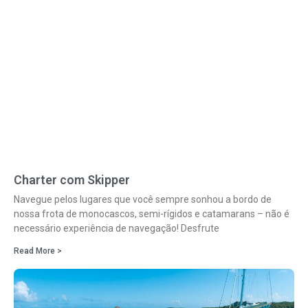
Charter com Skipper
Navegue pelos lugares que você sempre sonhou a bordo de
nossa frota de monocascos, semi-rígidos e catamarans – não é
necessário experiência de navegação! Desfrute
Read More >