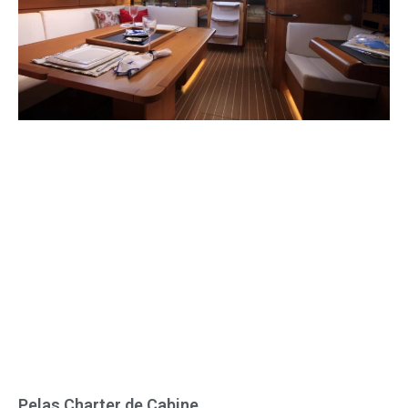
Pelas Charter de Cabine