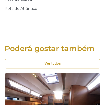
Rota do Atlântico
Poderá gostar também
Ver todos