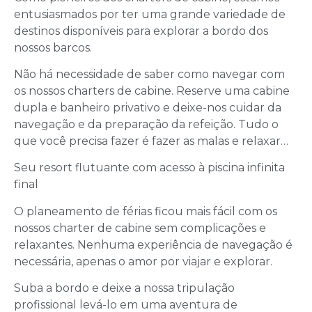
entusiasmados por ter uma grande variedade de
destinos disponíveis para explorar a bordo dos
nossos barcos.
Não há necessidade de saber como navegar com
os nossos charters de cabine. Reserve uma cabine
dupla e banheiro privativo e deixe-nos cuidar da
navegação e da preparação da refeição. Tudo o
que você precisa fazer é fazer as malas e relaxar…
Seu resort flutuante com acesso à piscina infinita
final
O planeamento de férias ficou mais fácil com os
nossos charter de cabine sem complicações e
relaxantes. Nenhuma experiência de navegação é
necessária, apenas o amor por viajar e explorar.
Suba a bordo e deixe a nossa tripulação
profissional levá-lo em uma aventura de