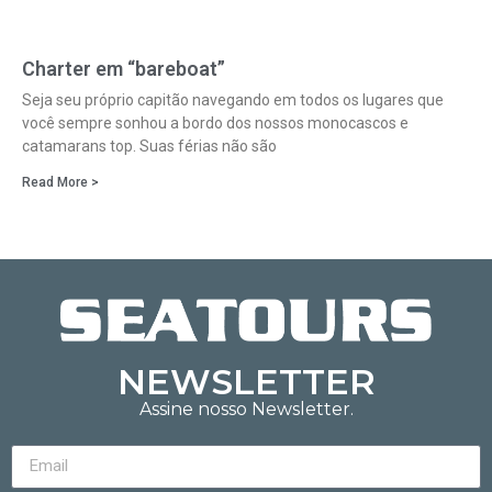
Charter em “bareboat”
Seja seu próprio capitão navegando em todos os lugares que
você sempre sonhou a bordo dos nossos monocascos e
catamarans top. Suas férias não são
Read More >
NEWSLETTER
Assine nosso Newsletter.