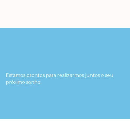
Contact Us
Estamos prontos para realizarmos juntos o seu
próximo sonho.