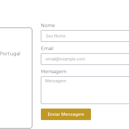
Nome
Email
 Portugal
Mensagem
Enviar Mensagem